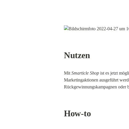
Nutzen
Mit 
Smarticle Shop
 ist es jetzt mög
Marketingaktionen ausgeführt werde
Rückgewinnungskampagnen oder befr
How-to