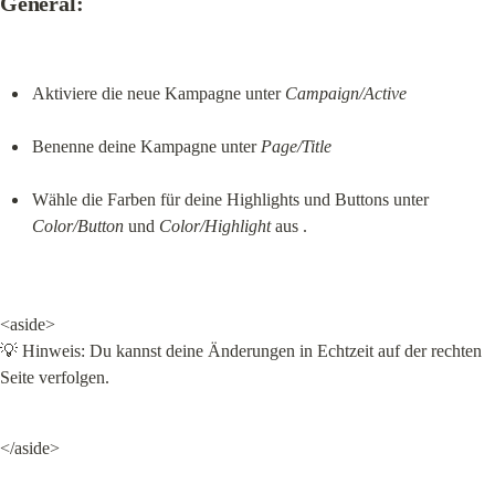
General:
Aktiviere die neue Kampagne unter 
Campaign/Active
Benenne deine Kampagne unter 
Page/Title
Wähle die Farben für deine Highlights und Buttons unter 
Color/Button
 und 
Color/Highlight
 aus .
<aside>

💡 Hinweis: Du kannst deine Änderungen in Echtzeit auf der rechten 
Seite verfolgen.
</aside>