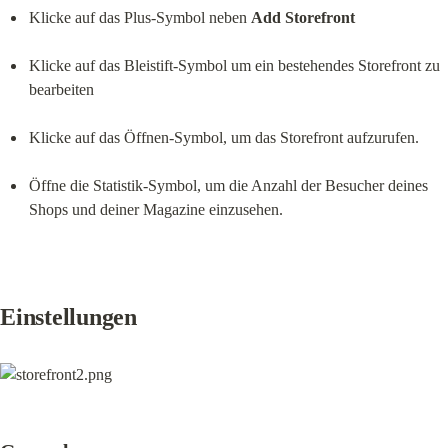
Klicke auf das Plus-Symbol neben 
Add Storefront
Klicke auf das Bleistift-Symbol um ein bestehendes Storefront zu 
bearbeiten
Klicke auf das Öffnen-Symbol, um das Storefront aufzurufen.
Öffne die Statistik-Symbol, um die Anzahl der Besucher deines 
Shops und deiner Magazine einzusehen.
Einstellungen