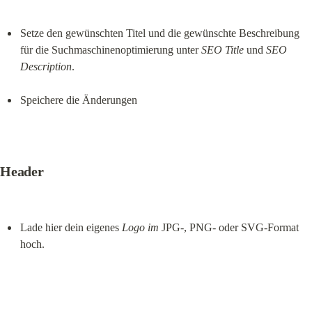
Setze den gewünschten Titel und die gewünschte Beschreibung 
für die Suchmaschinenoptimierung unter 
SEO Title
 und 
SEO 
Description
.
Speichere die Änderungen
Header
Lade hier dein eigenes 
Logo im
 JPG-, PNG- oder SVG-Format 
hoch.