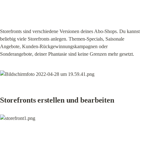
Storefronts sind verschiedene Versionen deines Abo-Shops. Du kannst 
beliebig viele Storefronts anlegen. Themen-Specials, Saisonale 
Angebote, Kunden-Rückgewinnungskampagnen oder 
Sonderangebote, deiner Phantasie sind keine Grenzen mehr gesetzt.
Storefronts erstellen und bearbeiten