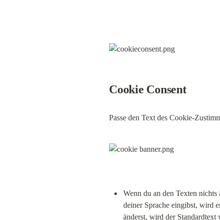
Cookie Consent
Passe den Text des Cookie-Zustimmu
Wenn du an den Texten nichts ä
deiner Sprache eingibst, wird 
änderst, wird der Standardtext