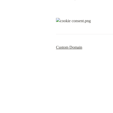
Custom Domain