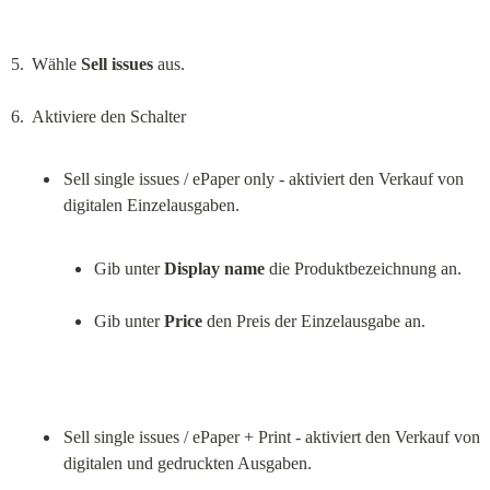
Wähle 
Sell issues
 aus.
Sell single issues / ePaper only - aktiviert den Verkauf von 
Gib unter 
Display name
 die Produktbezeichnung an.
Gib unter 
Price
 den Preis der Einzelausgabe an.
Sell single issues / ePaper + Print - aktiviert den Verkauf von 