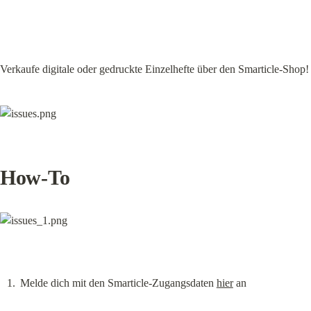
Verkaufe digitale oder gedruckte Einzelhefte über den Smarticle-Shop!
How-To
Melde dich mit den Smarticle-Zugangsdaten 
hier
 an