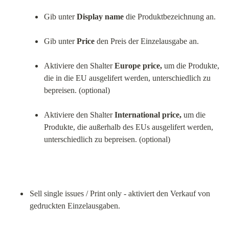
Gib unter 
Display name
 die Produktbezeichnung an.
Gib unter 
Price
 den Preis der Einzelausgabe an.
Aktiviere den Shalter 
Europe price,
 um die Produkte, 
die in die EU ausgelifert werden, unterschiedlich zu 
bepreisen. (optional)
Aktiviere den Shalter 
International price,
 um die 
Produkte, die außerhalb des EUs ausgelifert werden, 
unterschiedlich zu bepreisen. (optional)
Sell single issues / Print only - aktiviert den Verkauf von 