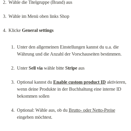
Wähle die Titelgruppe (Brand) aus
Wähle im Menü oben links Shop
Klicke 
General settings
Unter den allgemeinen Einstellungen kannst du u.a. die 
Währung und die Anzahl der Vorschauseiten bestimmen.
Unter 
Sell via
 wähle bitte 
Stripe
 aus
Optional kannst du 
Enable custom product ID
 aktivieren, 
wenn deine Produkte in der Buchhaltung eine interne ID 
bekommen sollen
Optional: Wähle aus, ob du 
Brutto- oder Netto-Preise
eingeben möchtest.