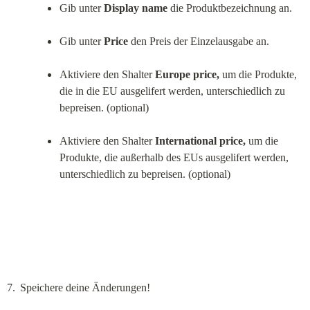
Gib unter 
Display name
 die Produktbezeichnung an.
Gib unter 
Price
 den Preis der Einzelausgabe an.
Aktiviere den Shalter 
Europe price,
 um die Produkte, 
die in die EU ausgelifert werden, unterschiedlich zu 
bepreisen. (optional)
Aktiviere den Shalter 
International price,
 um die 
Produkte, die außerhalb des EUs ausgelifert werden, 
unterschiedlich zu bepreisen. (optional)
Speichere deine Änderungen!