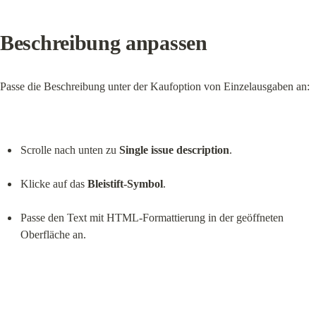
Beschreibung anpassen
Passe die Beschreibung unter der Kaufoption von Einzelausgaben an:
Scrolle nach unten zu 
Single issue description
.
Klicke auf das 
Bleistift-Symbol
.
Passe den Text mit HTML-Formattierung in der geöffneten 
Oberfläche an.